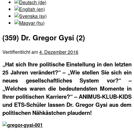
(359) Dr. Gregor Gysi (2)
Veröffentlicht am
4. Dezember 2016
„Hat sich Ihre politische Einstellung in den letzten
25 Jahren verändert?“ – „Wie stellen Sie sich ein
neues gesellschaftliches System vor?“ –
„Welches waren die bedeutendsten Momente in
Ihrer politischen Karriere?“ – ANIMUS-KLUB-KIDS
und ETS-Schüler lassen Dr. Gregor Gysi aus dem
politischen Nähkästchen plaudern!