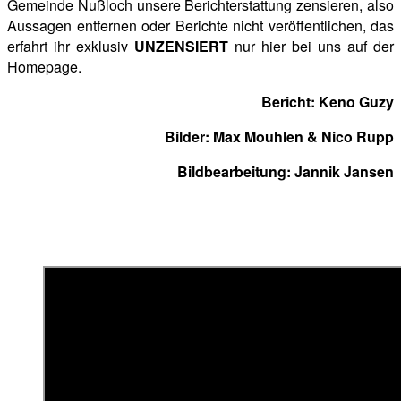
Gemeinde Nußloch unsere Berichterstattung zensieren, also
Aussagen entfernen oder Berichte nicht veröffentlichen, das
erfahrt ihr exklusiv
UNZENSIERT
nur hier bei uns auf der
Homepage.
Bericht: Keno Guzy
Bilder: Max Mouhlen & Nico Rupp
Bildbearbeitung: Jannik Jansen