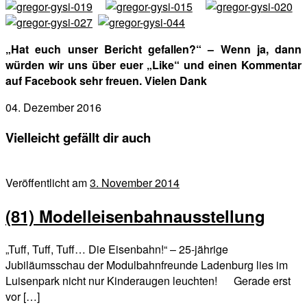
„Hat euch unser Bericht gefallen?“ – Wenn ja, dann
würden wir uns über euer „Like“ und einen Kommentar
auf Facebook sehr freuen. Vielen Dank
04. Dezember 2016
Vielleicht gefällt dir auch
Veröffentlicht am
3. November 2014
(81) Modelleisenbahnausstellung
„Tuff, Tuff, Tuff… Die Eisenbahn!“ – 25-jährige
Jubiläumsschau der Modulbahnfreunde Ladenburg lies im
Luisenpark nicht nur Kinderaugen leuchten! Gerade erst
vor […]