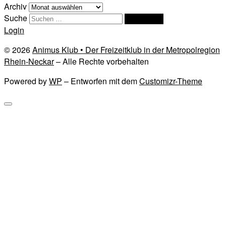
Archiv
Suche
Suchen …
Login
© 2026
Animus Klub • Der Freizeitklub in der Metropolregion
Rhein-Neckar
– Alle Rechte vorbehalten
Powered by
WP
– Entworfen mit dem
Customizr-Theme