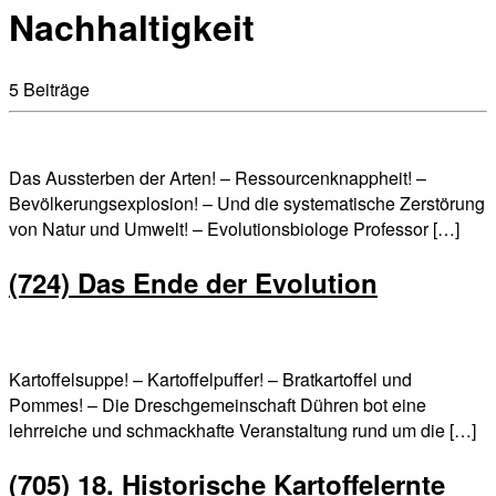
Nachhaltigkeit
5 Beiträge
Das Aussterben der Arten! – Ressourcenknappheit! –
Bevölkerungsexplosion! – Und die systematische Zerstörung
von Natur und Umwelt! – Evolutionsbiologe Professor […]
(724) Das Ende der Evolution
Kartoffelsuppe! – Kartoffelpuffer! – Bratkartoffel und
Pommes! – Die Dreschgemeinschaft Dühren bot eine
lehrreiche und schmackhafte Veranstaltung rund um die […]
(705) 18. Historische Kartoffelernte