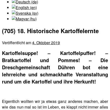
(705) 18. Historische Kartoffelernte
Veröffentlicht am
4. Oktober 2019
Kartoffelsuppe! – Kartoffelpuffer! –
Bratkartoffel und Pommes! – Die
Dreschgemeinschaft Dühren bot eine
lehrreiche und schmackhafte Veranstaltung
rund um die Kartoffel und ihre Herkunft!
Eigentlich wollten wir ja etwas ganz anderes machen, aber
wie das nun mal so ist im Leben, es klappt nicht immer alles