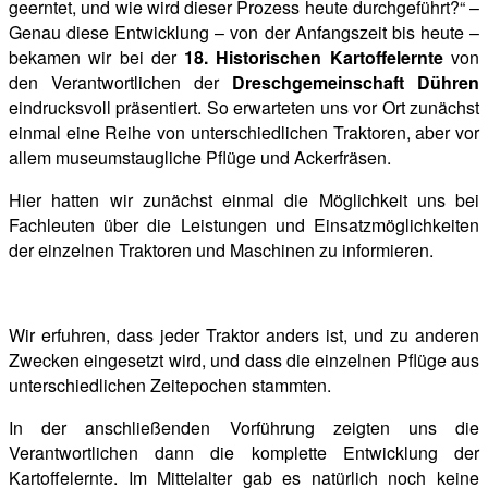
geerntet, und wie wird dieser Prozess heute durchgeführt?“ –
Genau diese Entwicklung – von der Anfangszeit bis heute –
bekamen wir bei der
18. Historischen Kartoffelernte
von
den Verantwortlichen der
Dreschgemeinschaft Dühren
eindrucksvoll präsentiert. So erwarteten uns vor Ort zunächst
einmal eine Reihe von unterschiedlichen Traktoren, aber vor
allem museumstaugliche Pflüge und Ackerfräsen.
Hier hatten wir zunächst einmal die Möglichkeit uns bei
Fachleuten über die Leistungen und Einsatzmöglichkeiten
der einzelnen Traktoren und Maschinen zu informieren.
Wir erfuhren, dass jeder Traktor anders ist, und zu anderen
Zwecken eingesetzt wird, und dass die einzelnen Pflüge aus
unterschiedlichen Zeitepochen stammten.
In der anschließenden Vorführung zeigten uns die
Verantwortlichen dann die komplette Entwicklung der
Kartoffelernte. Im Mittelalter gab es natürlich noch keine