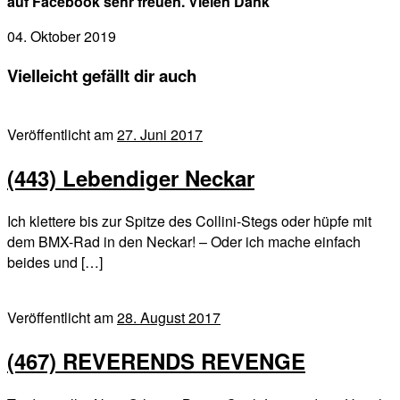
auf Facebook sehr freuen. Vielen Dank
04. Oktober 2019
Vielleicht gefällt dir auch
Veröffentlicht am
27. Juni 2017
(443) Lebendiger Neckar
Ich klettere bis zur Spitze des Collini-Stegs oder hüpfe mit
dem BMX-Rad in den Neckar! – Oder ich mache einfach
beides und […]
Veröffentlicht am
28. August 2017
(467) REVERENDS REVENGE