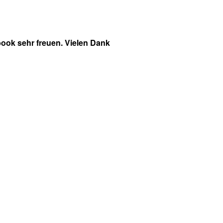
ook sehr freuen. Vielen Dank