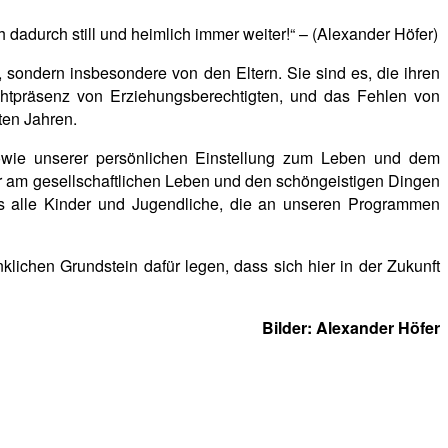
dadurch still und heimlich immer weiter!“ – (Alexander Höfer)
 sondern insbesondere von den Eltern. Sie sind es, die ihren
htpräsenz von Erziehungsberechtigten, und das Fehlen von
ten Jahren.
sowie unserer persönlichen Einstellung zum Leben und dem
 am gesellschaftlichen Leben und den schöngeistigen Dingen
s alle Kinder und Jugendliche, die an unseren Programmen
lichen Grundstein dafür legen, dass sich hier in der Zukunft
Bilder: Alexander Höfer