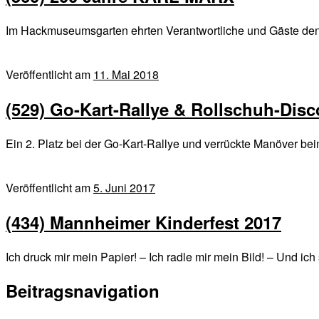
Im Hackmuseumsgarten ehrten Verantwortliche und Gäste den
Veröffentlicht am
11. Mai 2018
(529) Go-Kart-Rallye & Rollschuh-Disc
Ein 2. Platz bei der Go-Kart-Rallye und verrückte Manöver 
Veröffentlicht am
5. Juni 2017
(434) Mannheimer Kinderfest 2017
Ich druck mir mein Papier! – Ich radle mir mein Bild! – Und i
Beitragsnavigation