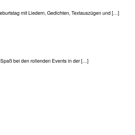
urtstag mit Liedern, Gedichten, Textauszügen und […]
Spaß bei den rollenden Events in der […]