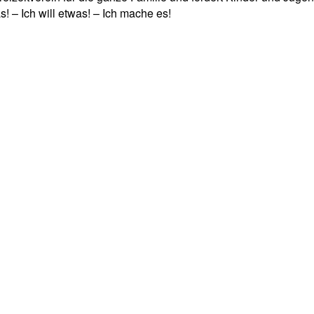
! – Ich will etwas! – Ich mache es!