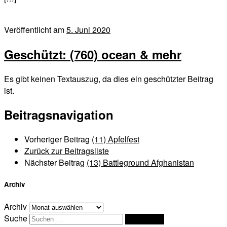
Veröffentlicht am
5. Juni 2020
Geschützt: (760) ocean & mehr
Es gibt keinen Textauszug, da dies ein geschützter Beitrag
ist.
Beitragsnavigation
Vorheriger Beitrag
(11) Apfelfest
Zurück zur Beitragsliste
Nächster Beitrag
(13) Battleground Afghanistan
Archiv
Archiv
Suche
Suchen …