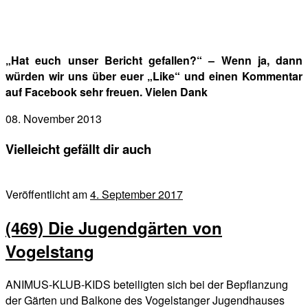
„Hat euch unser Bericht gefallen?“ – Wenn ja, dann
würden wir uns über euer „Like“ und einen Kommentar
auf Facebook sehr freuen. Vielen Dank
08. November 2013
Vielleicht gefällt dir auch
Veröffentlicht am
4. September 2017
(469) Die Jugendgärten von
Vogelstang
ANIMUS-KLUB-KIDS beteiligten sich bei der Bepflanzung
der Gärten und Balkone des Vogelstanger Jugendhauses