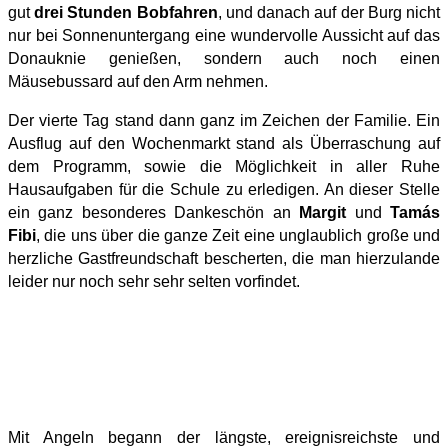
gut
drei Stunden
Bobfahren
, und danach auf der Burg nicht
nur bei Sonnenuntergang eine wundervolle Aussicht auf das
Donauknie genießen, sondern auch noch einen
Mäusebussard auf den Arm nehmen.
Der vierte Tag stand dann ganz im Zeichen der Familie. Ein
Ausflug auf den Wochenmarkt stand als Überraschung auf
dem Programm, sowie die Möglichkeit in aller Ruhe
Hausaufgaben für die Schule zu erledigen. An dieser Stelle
ein ganz besonderes Dankeschön an
Margit
und
Tamás
Fibi
, die uns über die ganze Zeit eine unglaublich große und
herzliche Gastfreundschaft bescherten, die man hierzulande
leider nur noch sehr sehr selten vorfindet.
Mit Angeln begann der längste, ereignisreichste und