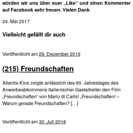
würden wir uns über euer „Like“ und einen Kommentar
auf Facebook sehr freuen. Vielen Dank
24. Mai 2017
Vielleicht gefällt dir auch
Veröffentlicht am
29. Dezember 2015
(215) Freundschaften
Atlantis-Kino zeigte anlässlich des 60. Jahrestages des
Anwerbeabkommens italienischer Gastarbeiter den Film
„Freundschaften“ von Mario di Carlo! „Freundschaften! –
Warum gerade Freundschaften? […]
Veröffentlicht am
30. Juli 2018