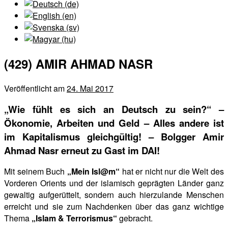
(429) AMIR AHMAD NASR
Veröffentlicht am
24. Mai 2017
„Wie fühlt es sich an Deutsch zu sein?“ –
Ökonomie, Arbeiten und Geld – Alles andere ist
im Kapitalismus gleichgültig! – Bolgger Amir
Ahmad Nasr erneut zu Gast im DAI!
Mit seinem Buch
„Mein Isl@m“
hat er nicht nur die Welt des
Vorderen Orients und der islamisch geprägten Länder ganz
gewaltig aufgerüttelt, sondern auch hierzulande Menschen
erreicht und sie
zum Nachdenken über das ganz wichtige
Thema
„Islam & Terrorismus“
gebracht.