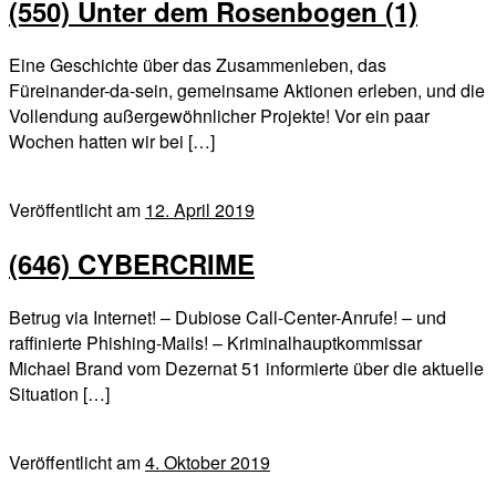
(550) Unter dem Rosenbogen (1)
Eine Geschichte über das Zusammenleben, das
Füreinander-da-sein, gemeinsame Aktionen erleben, und die
Vollendung außergewöhnlicher Projekte! Vor ein paar
Wochen hatten wir bei […]
Veröffentlicht am
12. April 2019
(646) CYBERCRIME
Betrug via Internet! – Dubiose Call-Center-Anrufe! – und
raffinierte Phishing-Mails! – Kriminalhauptkommissar
Michael Brand vom Dezernat 51 informierte über die aktuelle
Situation […]
Veröffentlicht am
4. Oktober 2019