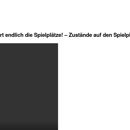
endlich die Spielplätze! – Zustände auf den Spiel