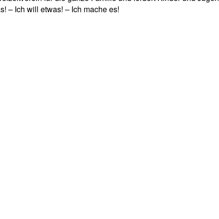
! – Ich will etwas! – Ich mache es!