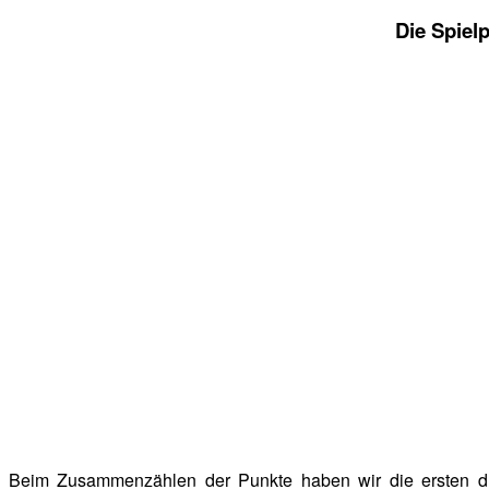
Die Spiel
Beim Zusammenzählen der Punkte haben wir die ersten dr