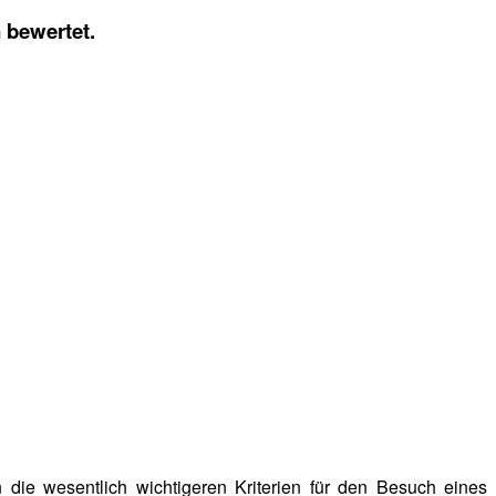
 bewertet.
n die wesentlich wichtigeren Kriterien für den Besuch eines