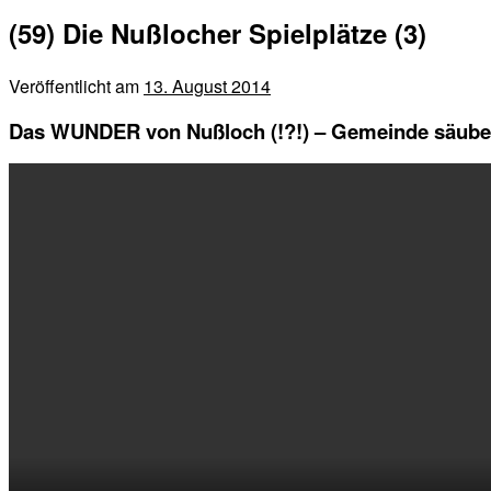
(59) Die Nußlocher Spielplätze (3)
Veröffentlicht am
13. August 2014
Das WUNDER von Nußloch (!?!) – Gemeinde säubert 