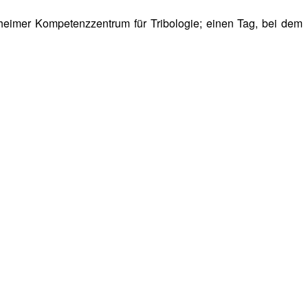
heimer Kompetenzzentrum für Tribologie; einen Tag, bei dem