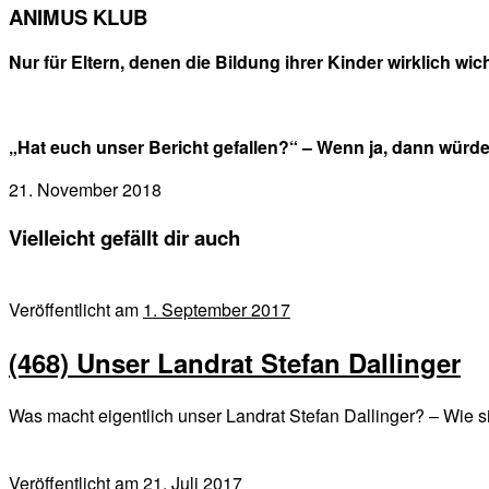
ANIMUS KLUB
Nur für Eltern, denen die Bildung ihrer Kinder wirklich wicht
„Hat euch unser Bericht gefallen?“ – Wenn ja, dann würd
21. November 2018
Vielleicht gefällt dir auch
Veröffentlicht am
1. September 2017
(468) Unser Landrat Stefan Dallinger
Was macht eigentlich unser Landrat Stefan Dallinger? – Wie s
Veröffentlicht am
21. Juli 2017