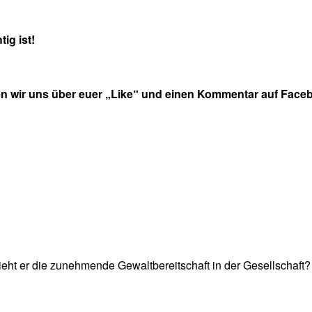
ig ist!
en wir uns über euer „Like“ und einen Kommentar auf Faceb
ieht er die zunehmende Gewaltbereitschaft in der Gesellschaft?