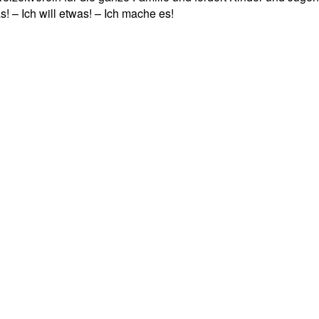
! – Ich will etwas! – Ich mache es!