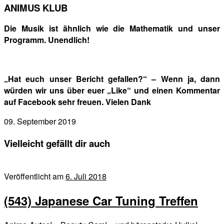
ANIMUS KLUB
Die Musik ist ähnlich wie die Mathematik und unser
Programm. Unendlich!
„Hat euch unser Bericht gefallen?“ – Wenn ja, dann
würden wir uns über euer „Like“ und einen Kommentar
auf Facebook sehr freuen. Vielen Dank
09. September 2019
Vielleicht gefällt dir auch
Veröffentlicht am
6. Juli 2018
(543) Japanese Car Tuning Treffen