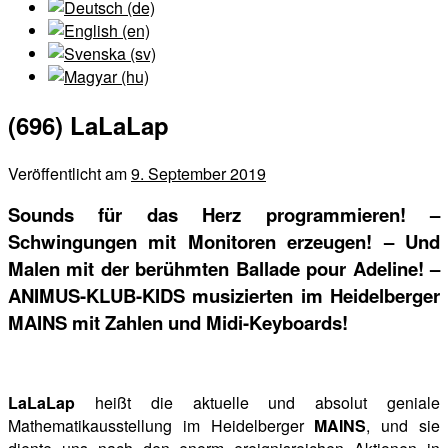
(696) LaLaLap
Veröffentlicht am
9. September 2019
Sounds für das Herz programmieren! –
Schwingungen mit Monitoren erzeugen! – Und
Malen mit der berühmten Ballade pour Adeline! –
ANIMUS-KLUB-KIDS musizierten im Heidelberger
MAINS mit Zahlen und Midi-Keyboards!
LaLaLap
heißt die aktuelle und absolut geniale
Mathematikausstellung im Heidelberger
MAINS
, und sie