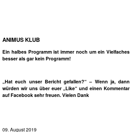
ANIMUS KLUB
Ein halbes Programm ist immer noch um ein Vielfaches
besser als gar kein Programm!
„Hat euch unser Bericht gefallen?“ – Wenn ja, dann
würden wir uns über euer „Like“ und einen Kommentar
auf Facebook sehr freuen. Vielen Dank
09. August 2019