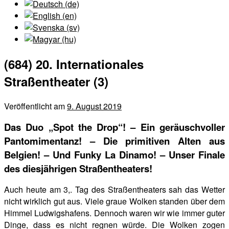
(684) 20. Internationales
Straßentheater (3)
Veröffentlicht am
9. August 2019
Das Duo „Spot the Drop“! – Ein geräuschvoller
Pantomimentanz! – Die primitiven Alten aus
Belgien! – Und Funky La Dinamo! – Unser Finale
des diesjährigen Straßentheaters!
Auch heute am 3,. Tag des Straßentheaters sah das Wetter
nicht wirklich gut aus. Viele graue Wolken standen über dem
Himmel Ludwigshafens. Dennoch waren wir wie immer guter
Dinge, dass es nicht regnen würde. Die Wolken zogen