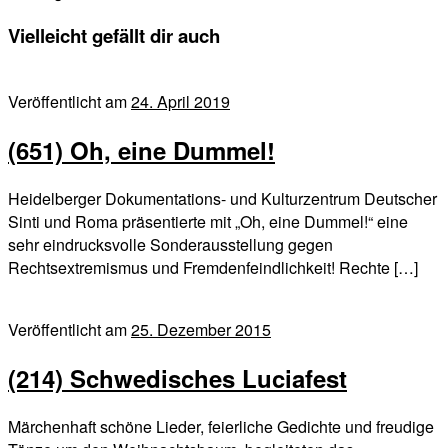
Vielleicht gefällt dir auch
Veröffentlicht am
24. April 2019
(651) Oh, eine Dummel!
Heidelberger Dokumentations- und Kulturzentrum Deutscher
Sinti und Roma präsentierte mit „Oh, eine Dummel!“ eine
sehr eindrucksvolle Sonderausstellung gegen
Rechtsextremismus und Fremdenfeindlichkeit! Rechte […]
Veröffentlicht am
25. Dezember 2015
(214) Schwedisches Luciafest
Märchenhaft schöne Lieder, feierliche Gedichte und freudige