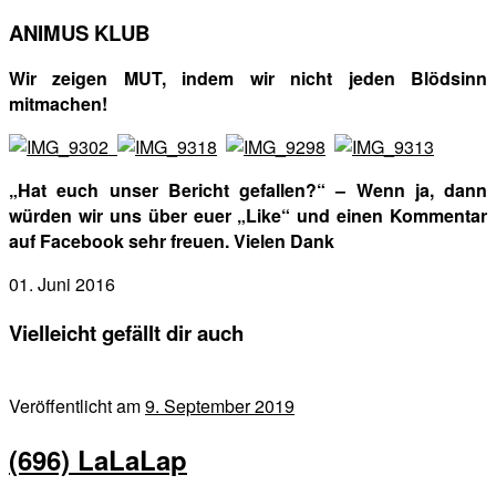
ANIMUS KLUB
Wir zeigen MUT, indem wir nicht jeden Blödsinn
mitmachen!
„Hat euch unser Bericht gefallen?“ – Wenn ja, dann
würden wir uns über euer „Like“ und einen Kommentar
auf Facebook sehr freuen. Vielen Dank
01. Juni 2016
Vielleicht gefällt dir auch
Veröffentlicht am
9. September 2019
(696) LaLaLap