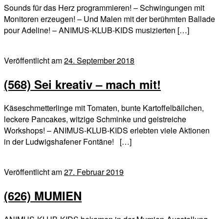
Sounds für das Herz programmieren! – Schwingungen mit
Monitoren erzeugen! – Und Malen mit der berühmten Ballade
pour Adeline! – ANIMUS-KLUB-KIDS musizierten […]
Veröffentlicht am
24. September 2018
(568) Sei kreativ – mach mit!
Käseschmetterlinge mit Tomaten, bunte Kartoffelbällchen,
leckere Pancakes, witzige Schminke und geistreiche
Workshops! – ANIMUS-KLUB-KIDS erlebten viele Aktionen
in der Ludwigshafener Fontäne! […]
Veröffentlicht am
27. Februar 2019
(626) MUMIEN