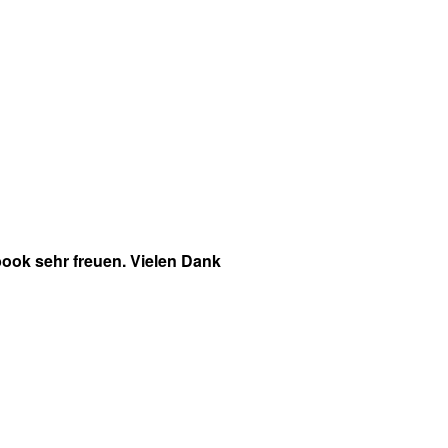
ook sehr freuen. Vielen Dank