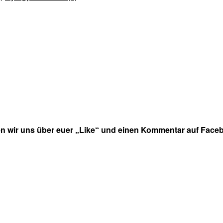
en wir uns über euer „Like“ und einen Kommentar auf Faceb