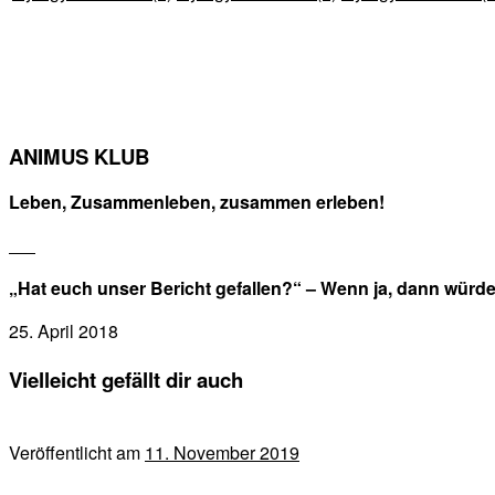
ANIMUS KLUB
Leben, Zusammenleben, zusammen erleben!
„Hat euch unser Bericht gefallen?“ – Wenn ja, dann würd
25. April 2018
Vielleicht gefällt dir auch
Veröffentlicht am
11. November 2019