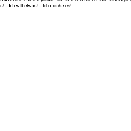
! – Ich will etwas! – Ich mache es!