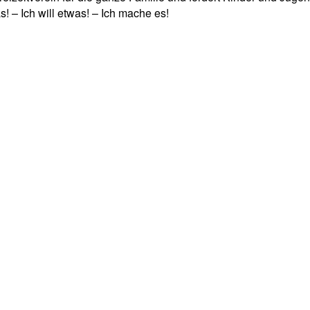
! – Ich will etwas! – Ich mache es!