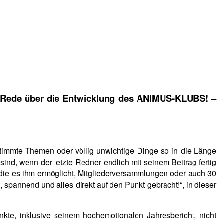
de Rede über die Entwicklung des ANIMUS-KLUBS! –
timmte Themen oder völlig unwichtige Dinge so in die Länge
sind, wenn der letzte Redner endlich mit seinem Beitrag fertig
 die es ihm ermöglicht, Mitgliederversammlungen oder auch 30
spannend und alles direkt auf den Punkt gebracht!“, in dieser
te, inklusive seinem hochemotionalen Jahresbericht, nicht