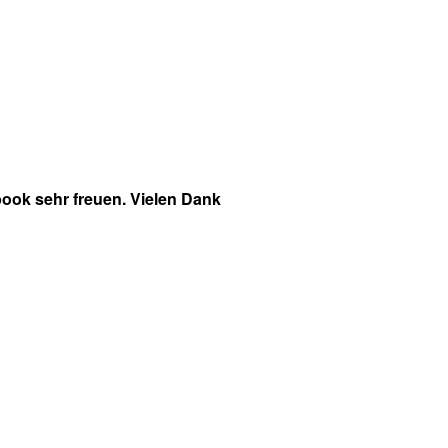
ook sehr freuen. Vielen Dank