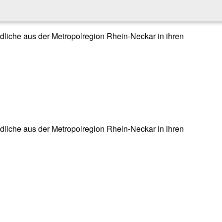
endliche aus der Metropolregion Rhein-Neckar in ihren
endliche aus der Metropolregion Rhein-Neckar in ihren