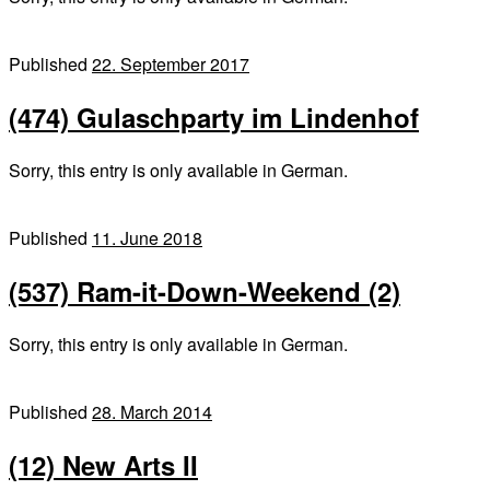
Published
22. September 2017
(474) Gulaschparty im Lindenhof
Sorry, this entry is only available in German.
Published
11. June 2018
(537) Ram-it-Down-Weekend (2)
Sorry, this entry is only available in German.
Published
28. March 2014
(12) New Arts II