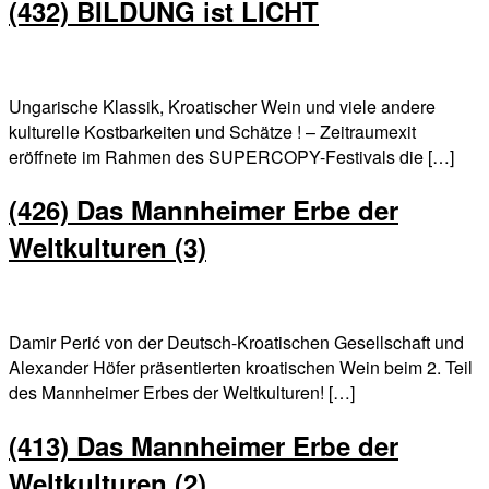
(432) BILDUNG ist LICHT
Ungarische Klassik, Kroatischer Wein und viele andere
kulturelle Kostbarkeiten und Schätze ! – Zeitraumexit
eröffnete im Rahmen des SUPERCOPY-Festivals die […]
(426) Das Mannheimer Erbe der
Weltkulturen (3)
Damir Perić von der Deutsch-Kroatischen Gesellschaft und
Alexander Höfer präsentierten kroatischen Wein beim 2. Teil
des Mannheimer Erbes der Weltkulturen! […]
(413) Das Mannheimer Erbe der
Weltkulturen (2)