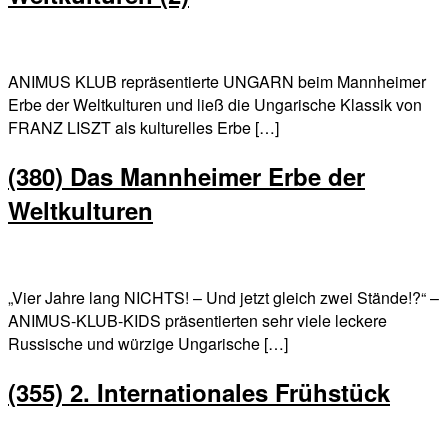
ANIMUS KLUB repräsentierte UNGARN beim Mannheimer
Erbe der Weltkulturen und ließ die Ungarische Klassik von
FRANZ LISZT als kulturelles Erbe […]
(380) Das Mannheimer Erbe der
Weltkulturen
„Vier Jahre lang NICHTS! – Und jetzt gleich zwei Stände!?“ –
ANIMUS-KLUB-KIDS präsentierten sehr viele leckere
Russische und würzige Ungarische […]
(355) 2. Internationales Frühstück