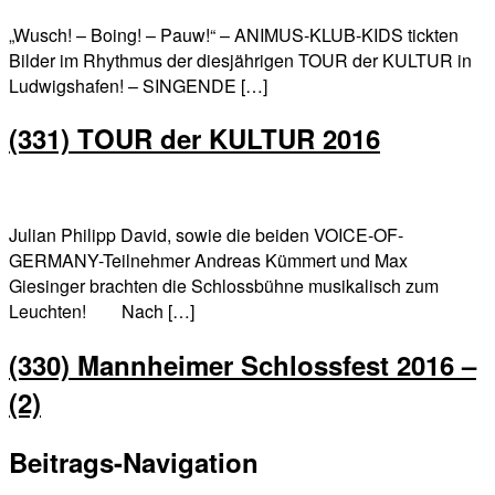
„Wusch! – Boing! – Pauw!“ – ANIMUS-KLUB-KIDS tickten
Bilder im Rhythmus der diesjährigen TOUR der KULTUR in
Ludwigshafen! – SINGENDE […]
(331) TOUR der KULTUR 2016
Julian Philipp David, sowie die beiden VOICE-OF-
GERMANY-Teilnehmer Andreas Kümmert und Max
Giesinger brachten die Schlossbühne musikalisch zum
Leuchten! Nach […]
(330) Mannheimer Schlossfest 2016 –
(2)
Beitrags-Navigation