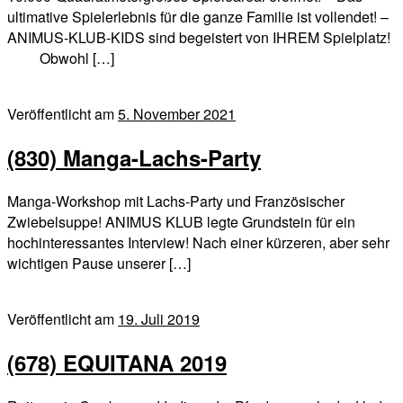
ultimative Spielerlebnis für die ganze Familie ist vollendet! –
ANIMUS-KLUB-KIDS sind begeistert von IHREM Spielplatz!
Obwohl […]
Veröffentlicht am
5. November 2021
(830) Manga-Lachs-Party
Manga-Workshop mit Lachs-Party und Französischer
Zwiebelsuppe! ANIMUS KLUB legte Grundstein für ein
hochinteressantes Interview! Nach einer kürzeren, aber sehr
wichtigen Pause unserer […]
Veröffentlicht am
19. Juli 2019
(678) EQUITANA 2019