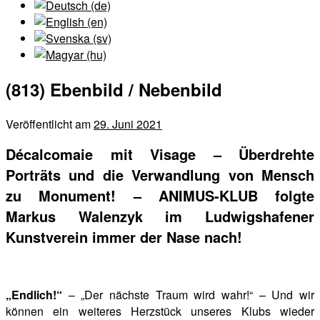
(813) Ebenbild / Nebenbild
Veröffentlicht am
29. Juni 2021
Décalcomaie mit Visage – Überdrehte
Porträts und die Verwandlung von Mensch
zu Monument! – ANIMUS-KLUB folgte
Markus Walenzyk im Ludwigshafener
Kunstverein immer der Nase nach!
„Endlich!“
– „Der nächste Traum wird wahr!“ – Und wir
können ein weiteres Herzstück unseres Klubs wieder